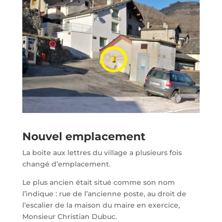
Nouvel emplacement
La boite aux lettres du village a plusieurs fois
changé d’emplacement.
Le plus ancien était situé comme son nom
l’indique : rue de l’ancienne poste, au droit de
l’escalier de la maison du maire en exercice,
Monsieur Christian Dubuc.