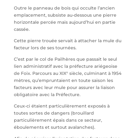
Outre le panneau de bois qui occulte l’ancien
emplacement, subsiste au-dessous une pierre
horizontale percée mais aujourd’hui en partie
cassée.
Cette pierre trouée servait à attacher la mule du
facteur lors de ses tournées.
C’est par le col de Pailhères que passait le seul
lien administratif avec la préfecture ariégeoise
de Foix. Parcours au XIX° siècle, culminant à 1954
mètres, qu’empruntaient en toute saison les
facteurs avec leur mule pour assurer la liaison
obligatoire avec la Préfecture.
Ceux-ci étaient particulièrement exposés à
toutes sortes de dangers (brouillard
particulièrement épais dans ce secteur,
éboulements et surtout avalanches).