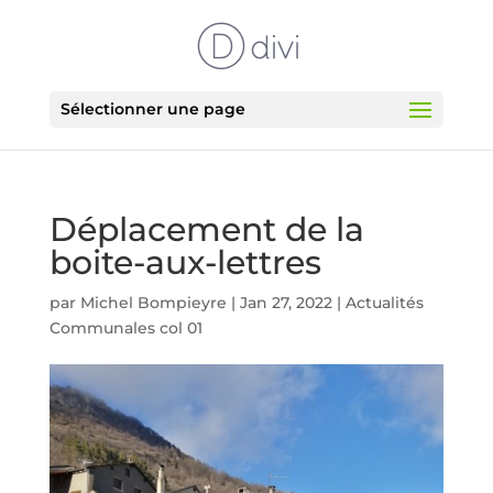
Sélectionner une page
Déplacement de la
boite-aux-lettres
par
Michel Bompieyre
|
Jan 27, 2022
|
Actualités
Communales col 01