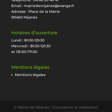
Email :
mairiedemijanes@orange.fr
Adresse : Place de la Mairie
09460 Mijanès
Horaires d’ouverture
Lundi : 8h30-12h30
Mercredi : 8h30-12h30
et 13h30-17h30
Mentions légales
Mentions légales
© Mairie de Mijanès - Conception et réalisation